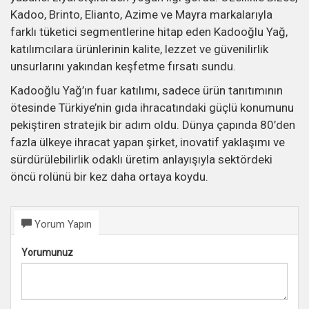
Kadoo, Brinto, Elianto, Azime ve Mayra markalarıyla
farklı tüketici segmentlerine hitap eden Kadooğlu Yağ,
katılımcılara ürünlerinin kalite, lezzet ve güvenilirlik
unsurlarını yakından keşfetme fırsatı sundu.
Kadooğlu Yağ’ın fuar katılımı, sadece ürün tanıtımının
ötesinde Türkiye’nin gıda ihracatındaki güçlü konumunu
pekiştiren stratejik bir adım oldu. Dünya çapında 80’den
fazla ülkeye ihracat yapan şirket, inovatif yaklaşımı ve
sürdürülebilirlik odaklı üretim anlayışıyla sektördeki
öncü rolünü bir kez daha ortaya koydu.
Yorum Yapın
Yorumunuz