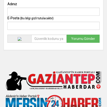
Adınız
E-Posta
(Bu bilgi gizli tutulacaktır)