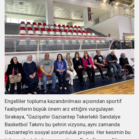
Engelliler topluma kazandırılması açısından sportif
faaliyetlerin büyük önem arz ettiğini vurgulayan
Sırakaya, “Gazişehir Gaziantep Tekerlekli Sandalye
Basketbol Takımı bu şehrin vizyonu, aynı zamanda
Gaziantep’in sosyal sorumluluk projesi. Her kesimin bu