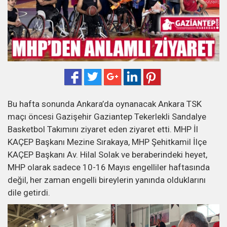
Bu hafta sonunda Ankara’da oynanacak Ankara TSK
maçı öncesi Gazişehir Gaziantep Tekerlekli Sandalye
Basketbol Takımını ziyaret eden ziyaret etti. MHP İl
KAÇEP Başkanı Mezine Sırakaya, MHP Şehitkamil İlçe
KAÇEP Başkanı Av. Hilal Solak ve beraberindeki heyet,
MHP olarak sadece 10-16 Mayıs engelliler haftasında
değil, her zaman engelli bireylerin yanında olduklarını
dile getirdi.