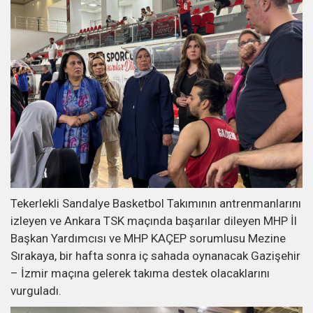
Tekerlekli Sandalye Basketbol Takımının antrenmanlarını
izleyen ve Ankara TSK maçında başarılar dileyen MHP İl
Başkan Yardımcısı ve MHP KAÇEP sorumlusu Mezine
Sırakaya, bir hafta sonra iç sahada oynanacak Gazişehir
– İzmir maçına gelerek takıma destek olacaklarını
vurguladı.