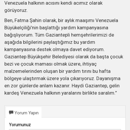
Venezuela halkının acısını kendi acımız olarak
görüyoruz.
Ben, Fatma Şahin olarak, bir aylık maaşımı Venezuela
Büyükelçiliği’nin başlattığı yardım kampanyasına
bağışlıyorum. Tüm Gaziantepli hemşehrilerimizi de
aşağıda bilgilerini paylaştığımız bu yardım
kampanyasına destek olmaya davet ediyorum.
Gaziantep Büyükşehir Belediyesi olarak da başta çocuk
bezi ve çocuk maması olmak üzere, ihtiyaç
malzemelerinden oluşan bir yardım tırını bu hafta
bölgeye ulaştırmak üzere yola çıkarıyoruz. Dayanışma
en zor günlerde anlam kazanır. Haydi Gaziantep, gelin
kardeş Venezuela halkının yaralarını birlikte saralım.”
Yorum Yapın
Yorumunuz