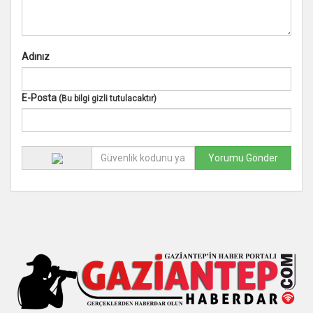
Adınız
E-Posta
(Bu bilgi gizli tutulacaktır)