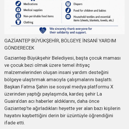
GAZİANTEP BÜYÜKŞEHİR, BÖLGEYE İNSANİ YARDIM
GÖNDERECEK
Gaziantep Büyükşehir Belediyesi, başta çocuk maması
ve çocuk bezi olmak üzere temel ihtiyaç
malzemelerinden oluşan insani yardım desteğini
bölgeye ulaştırmak amacıyla çalışmalarını başlattı.
Başkan Fatma Şahin ise sosyal medya platformu X
üzerinden yaptığı paylaşımda, kardeş şehir La
Guaira’dan acı haberler aldıklarını, daha önce
Gaziantep’te ağırladıkları heyette yer alan bazı kişilerin
hayatını kaybettiğini derin bir üzüntüyle öğrendiğini
ifade etti.