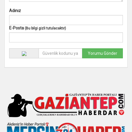
Adınız
E-Posta
(Bu bilgi gizli tutulacaktır)