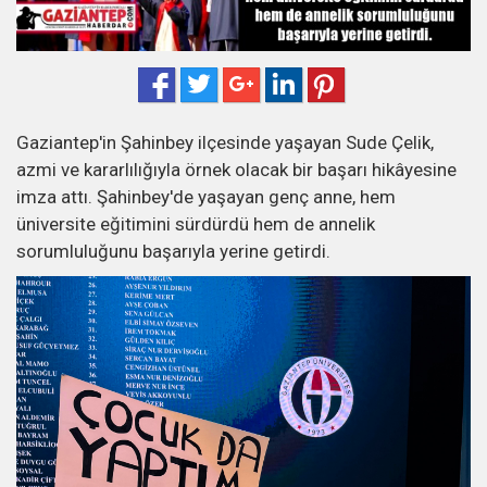
Gaziantep'in Şahinbey ilçesinde yaşayan Sude Çelik,
azmi ve kararlılığıyla örnek olacak bir başarı hikâyesine
imza attı. Şahinbey'de yaşayan genç anne, hem
üniversite eğitimini sürdürdü hem de annelik
sorumluluğunu başarıyla yerine getirdi.