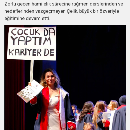
Zorlu geçen hamilelik sürecine rağmen derslerinden ve
hedeflerinden vazgeçmeyen Çelik, büyük bir özveriyle
eğitimine devam etti.