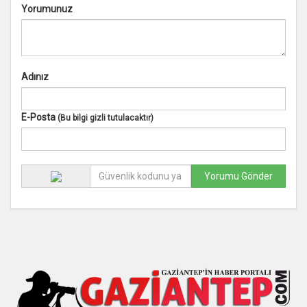
Yorumunuz
Adınız
E-Posta
(Bu bilgi gizli tutulacaktır)