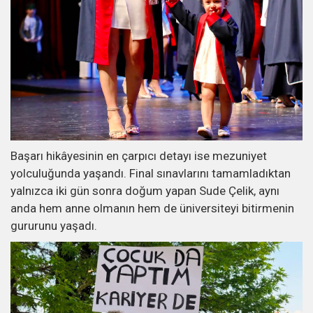
Başarı hikâyesinin en çarpıcı detayı ise mezuniyet
yolculuğunda yaşandı. Final sınavlarını tamamladıktan
yalnızca iki gün sonra doğum yapan Sude Çelik, aynı
anda hem anne olmanın hem de üniversiteyi bitirmenin
gururunu yaşadı.