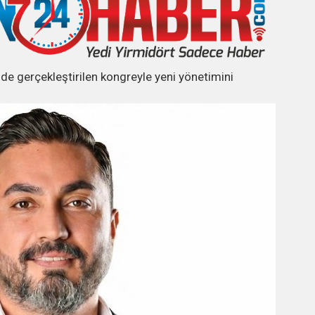
de gerçekleştirilen kongreyle yeni yönetimini