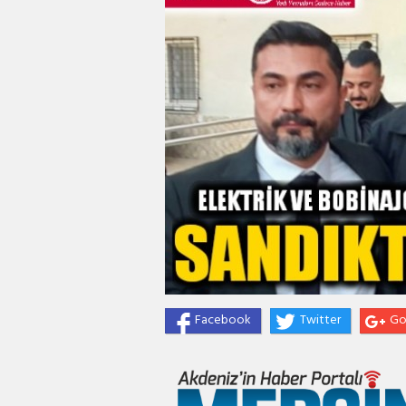
Facebook
Twitter
Go