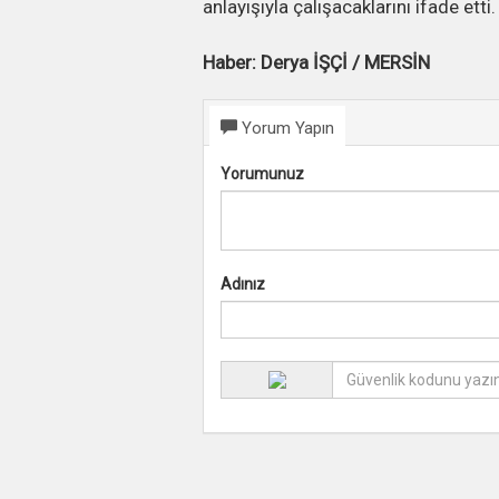
anlayışıyla çalışacaklarını ifade etti.
Haber: Derya İŞÇİ / MERSİN
Yorum Yapın
Yorumunuz
Adınız