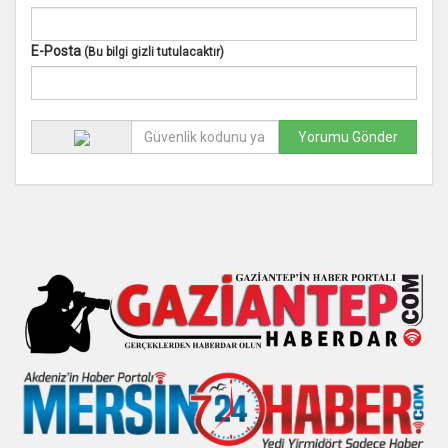
E-Posta
(Bu bilgi gizli tutulacaktır)