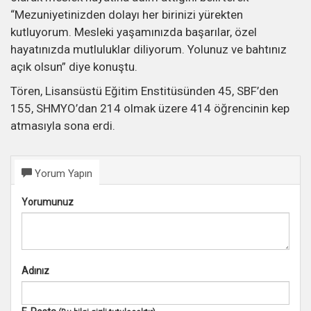
“Mezuniyetinizden dolayı her birinizi yürekten
kutluyorum. Mesleki yaşamınızda başarılar, özel
hayatınızda mutluluklar diliyorum. Yolunuz ve bahtınız
açık olsun” diye konuştu.
Tören, Lisansüstü Eğitim Enstitüsünden 45, SBF’den
155, SHMYO’dan 214 olmak üzere 414 öğrencinin kep
atmasıyla sona erdi.
Yorum Yapın
Yorumunuz
Adınız