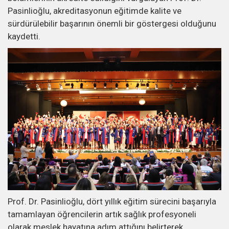
Pasinlioğlu, akreditasyonun eğitimde kalite ve
sürdürülebilir başarının önemli bir göstergesi olduğunu
kaydetti.
Prof. Dr. Pasinlioğlu, dört yıllık eğitim sürecini başarıyla
tamamlayan öğrencilerin artık sağlık profesyoneli
olarak meslek hayatına adım attığını belirterek