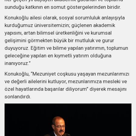
sunduğu katkının en somut göstergelerinden biridir.
Konukoğlu ailesi olarak, sosyal sorumluluk anlayışıyla
kurduğumuz üniversitemizin; güçlenen akademik
yapısını, artan bilimsel üretkenliğini ve kurumsal
gelişimini görmekten büyük bir mutluluk ve gurur
duyuyoruz. Eğitim ve bilime yapılan yatırımın, toplumun
geleceğine yapılan en kıymetli yatırım olduğuna
inanıyoruz.”
Konukoğlu, “Mezuniyet coşkusu yaşayan mezunlarımızı
ve değerli ailelerini kutluyor, mezunlarımıza mesleki ve
özel hayatlarında başarılar diliyorum” diyerek mesajını
sonlandırdı.