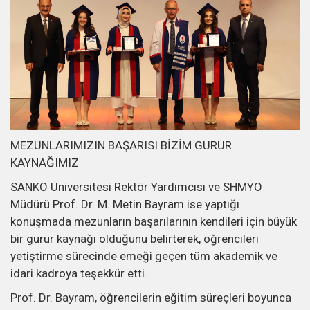
MEZUNLARIMIZIN BAŞARISI BİZİM GURUR
KAYNAĞIMIZ
SANKO Üniversitesi Rektör Yardımcısı ve SHMYO
Müdürü Prof. Dr. M. Metin Bayram ise yaptığı
konuşmada mezunların başarılarının kendileri için büyük
bir gurur kaynağı olduğunu belirterek, öğrencileri
yetiştirme sürecinde emeği geçen tüm akademik ve
idari kadroya teşekkür etti.
Prof. Dr. Bayram, öğrencilerin eğitim süreçleri boyunca