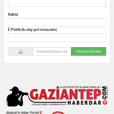
Adınız
E-Posta
(Bu bilgi gizli tutulacaktır)