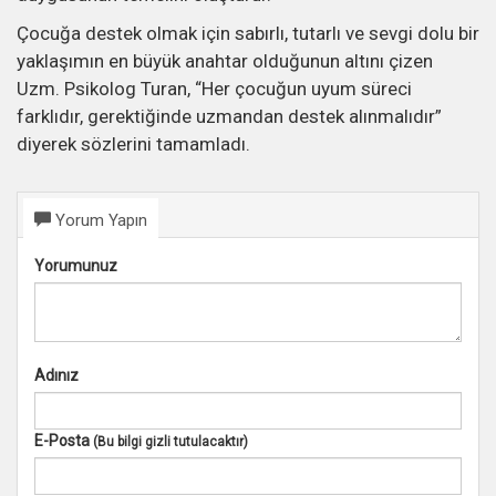
Çocuğa destek olmak için sabırlı, tutarlı ve sevgi dolu bir
yaklaşımın en büyük anahtar olduğunun altını çizen
Uzm. Psikolog Turan, “Her çocuğun uyum süreci
farklıdır, gerektiğinde uzmandan destek alınmalıdır”
diyerek sözlerini tamamladı.
Yorum Yapın
Yorumunuz
Adınız
E-Posta
(Bu bilgi gizli tutulacaktır)