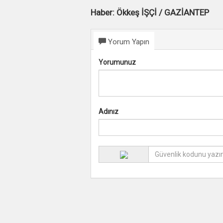
Haber: Ökkeş İŞÇİ / GAZİANTEP
Yorum Yapın
Yorumunuz
Adınız