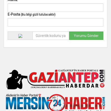
E-Posta
(Bu bilgi gizli tutulacaktır)