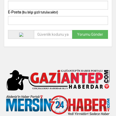
E-Posta
(Bu bilgi gizli tutulacaktır)