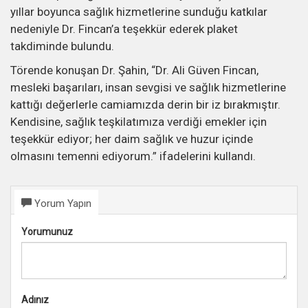
yıllar boyunca sağlık hizmetlerine sunduğu katkılar
nedeniyle Dr. Fincan’a teşekkür ederek plaket
takdiminde bulundu.
Törende konuşan Dr. Şahin, “Dr. Ali Güven Fincan,
mesleki başarıları, insan sevgisi ve sağlık hizmetlerine
kattığı değerlerle camiamızda derin bir iz bırakmıştır.
Kendisine, sağlık teşkilatımıza verdiği emekler için
teşekkür ediyor; her daim sağlık ve huzur içinde
olmasını temenni ediyorum.” ifadelerini kullandı.
Yorum Yapın
Yorumunuz
Adınız