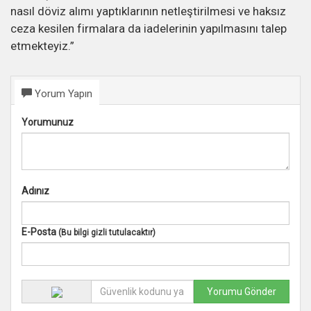
nasıl döviz alımı yaptıklarının netleştirilmesi ve haksız
ceza kesilen firmalara da iadelerinin yapılmasını talep
etmekteyiz.”
Yorum Yapın
Yorumunuz
Adınız
E-Posta
(Bu bilgi gizli tutulacaktır)