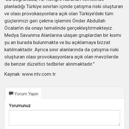
planladığı Türkiye sınırları içinde çatışma riski oluşturan
ve olası provokasyonlara açık olan Türkiye’deki tüm
güçlerimizi geri çekme işlemini Önder Abdullah
Öcalan’ın da onayı temelinde gerçekleştirmekteyiz.
Medya Savunma Alanlarına ulaşan gruplardan bir kısmı
şu an burada bulunmakta ve bu açıklamaya bizzat
katılmaktadır. Ayrıca sınır alanlarında da çatışma riski
oluşturan olası provokasyonlara açık olan mevzilerde
de benzer düzeltici tedbirler alınmaktadır."
Kaynak: www.ntv.com.tr
Yorum Yapın
Yorumunuz