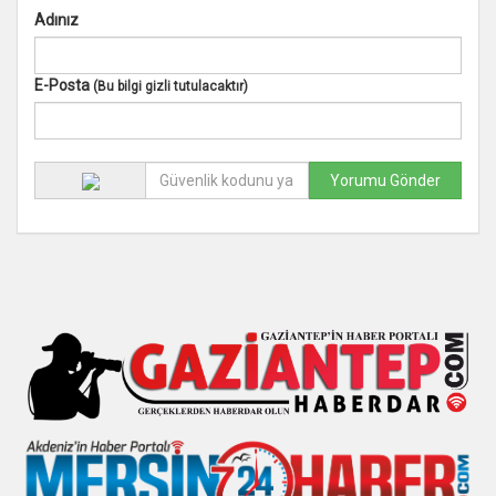
Adınız
E-Posta
(Bu bilgi gizli tutulacaktır)