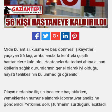
Mide bulantısı, kusma ve baş dönmesi şikâyetleri
yaşayan 56 kişi, ambulanslarla kentteki çeşitli
hastanelere kaldırıldı. Hastanelerde tedavi altına alınan
kişilerin sağlık durumlarının genel olarak iyi olduğu,
hayati tehlikesinin bulunmadığı öğrenildi.
Olayın nedenine ilişkin inceleme başlatılırken,
yemeklerden numune alınarak laboratuvar analizine
gönderildi. Yetkililer, soruşturmanın sürdüğünü açıkladı.