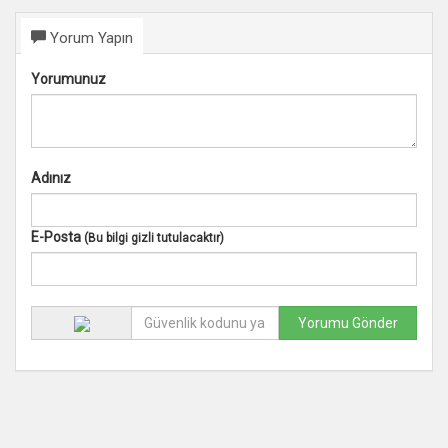
Yorum Yapın
Yorumunuz
Adınız
E-Posta
(Bu bilgi gizli tutulacaktır)