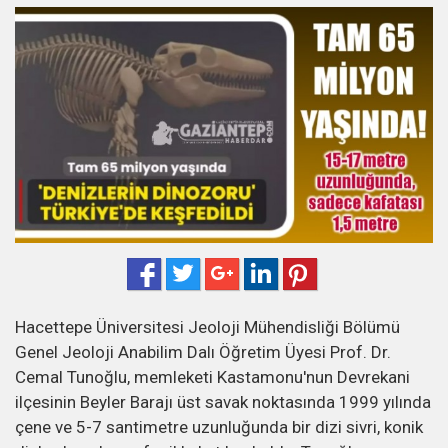
Hacettepe Üniversitesi Jeoloji Mühendisliği Bölümü
Genel Jeoloji Anabilim Dalı Öğretim Üyesi Prof. Dr.
Cemal Tunoğlu, memleketi Kastamonu'nun Devrekani
ilçesinin Beyler Barajı üst savak noktasında 1999 yılında
çene ve 5-7 santimetre uzunluğunda bir dizi sivri, konik