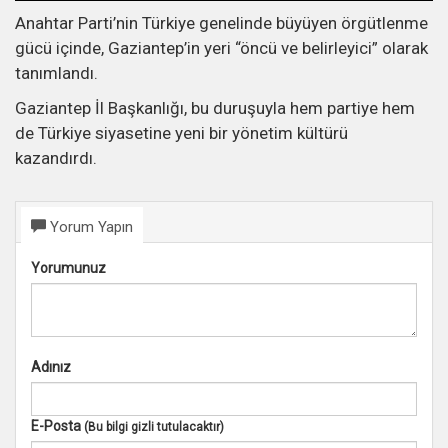
Anahtar Parti’nin Türkiye genelinde büyüyen örgütlenme
gücü içinde, Gaziantep’in yeri “öncü ve belirleyici” olarak
tanımlandı.
Gaziantep İl Başkanlığı, bu duruşuyla hem partiye hem
de Türkiye siyasetine yeni bir yönetim kültürü
kazandırdı.
Yorum Yapın
Yorumunuz
Adınız
E-Posta
(Bu bilgi gizli tutulacaktır)