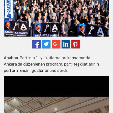
Anahtar Parti’nin 1. yıl kutlamaları kapsamında
Ankara’da düzenlenen program, parti teşkilatlarının
performansını gözler önüne serdi.