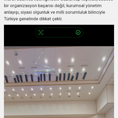
bir organizasyon başarısı değil; kurumsal yönetim
anlayışı, siyasi olgunluk ve milli sorumluluk bilinciyle
Türkiye genelinde dikkat çekti.