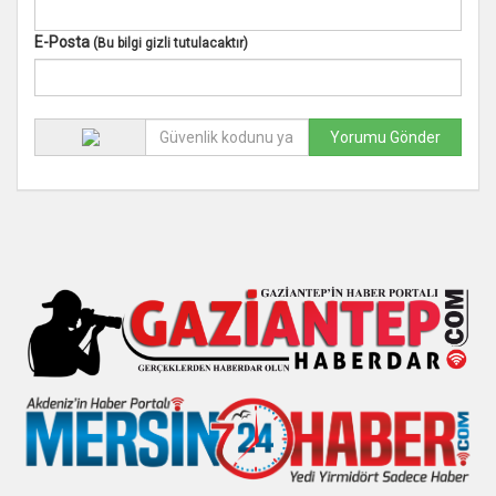
E-Posta
(Bu bilgi gizli tutulacaktır)