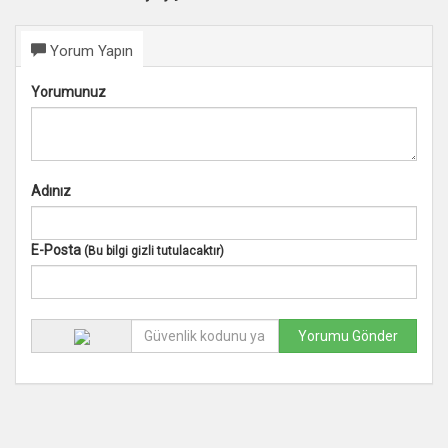
Yorum Yapın
Yorumunuz
Adınız
E-Posta
(Bu bilgi gizli tutulacaktır)